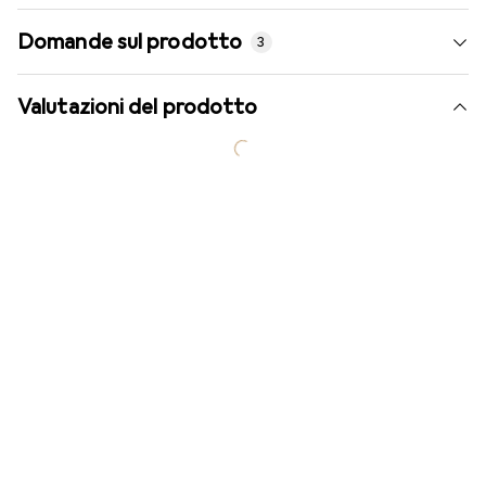
Domande sul prodotto
3
Valutazioni del prodotto