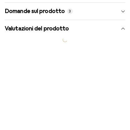
Domande sul prodotto
3
Valutazioni del prodotto