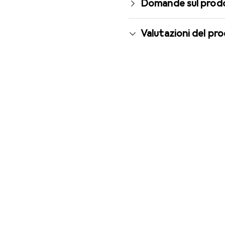
Domande sul prod
Valutazioni del pr