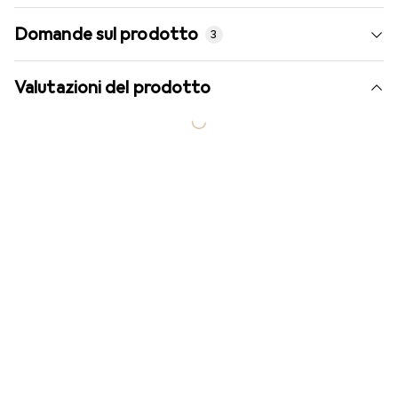
Domande sul prodotto
3
Valutazioni del prodotto