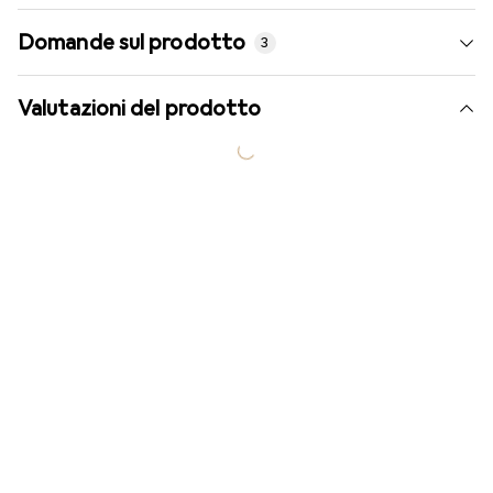
Domande sul prodotto
3
Valutazioni del prodotto