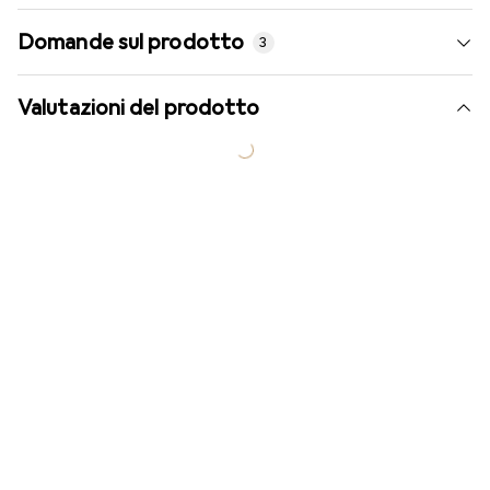
Domande sul prodotto
3
Valutazioni del prodotto