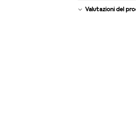
Valutazioni del pr