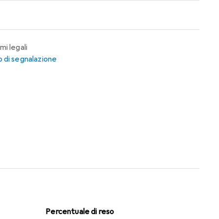
mi legali
 di segnalazione
Percentuale di reso