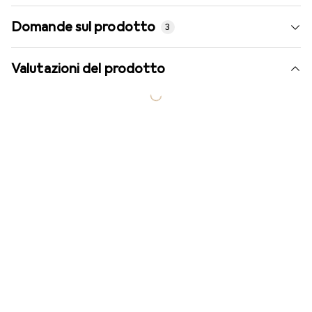
Domande sul prodotto
3
Valutazioni del prodotto