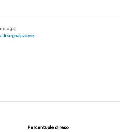
mi legali
 di segnalazione
Percentuale di reso