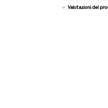
Valutazioni del pr