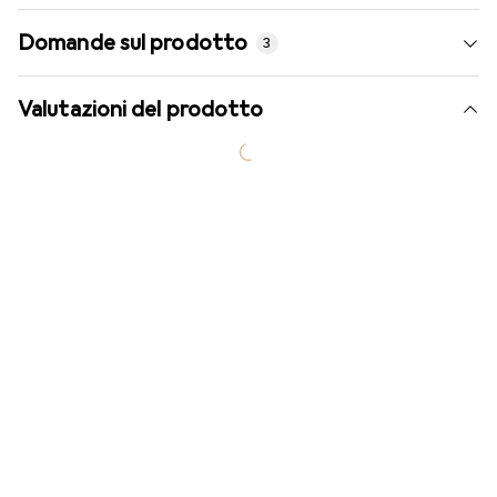
Domande sul prodotto
3
Valutazioni del prodotto