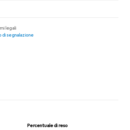
mi legali
 di segnalazione
Percentuale di reso