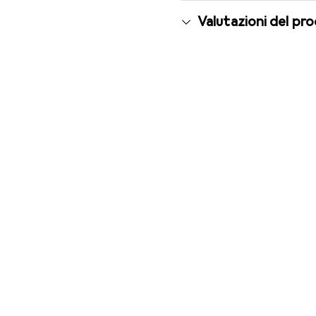
Valutazioni del pr