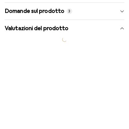
Domande sul prodotto
3
Valutazioni del prodotto