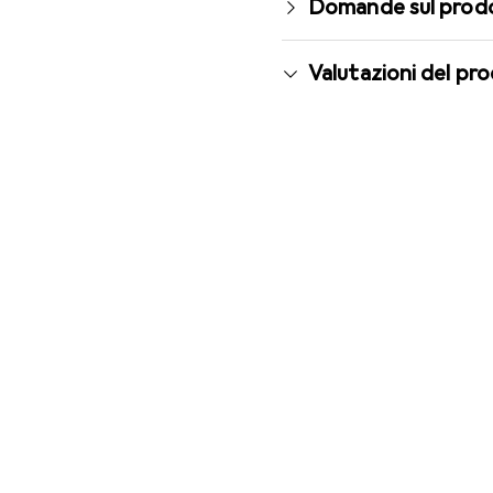
Domande sul prod
Valutazioni del pr