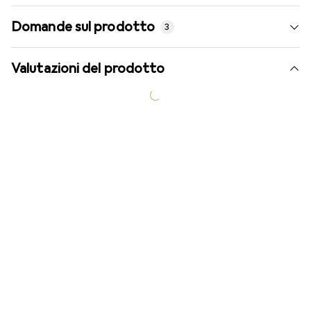
Domande sul prodotto
3
Valutazioni del prodotto