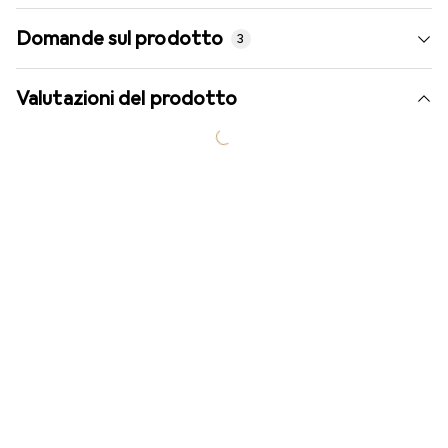
Domande sul prodotto
3
Valutazioni del prodotto