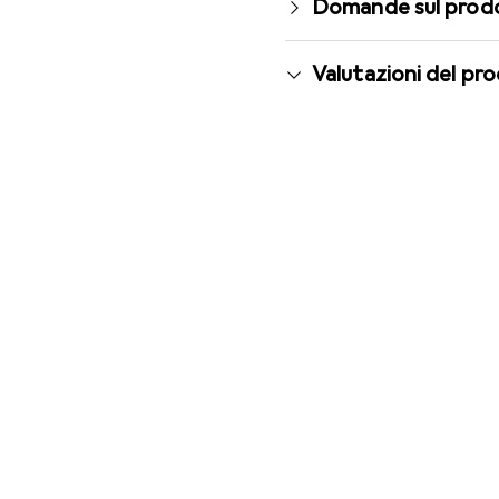
Domande sul prod
Valutazioni del pr