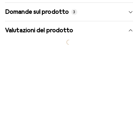
Domande sul prodotto
3
Valutazioni del prodotto