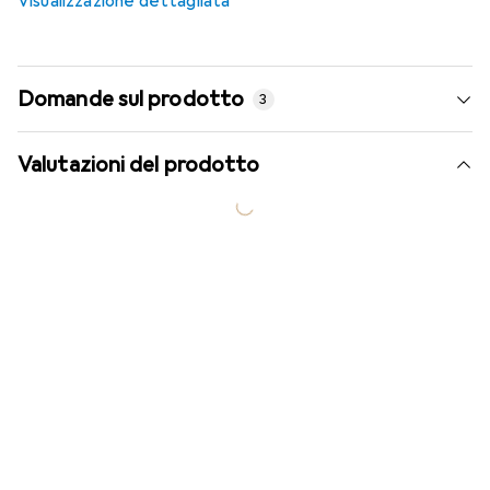
Visualizzazione dettagliata
Domande sul prodotto
3
Valutazioni del prodotto