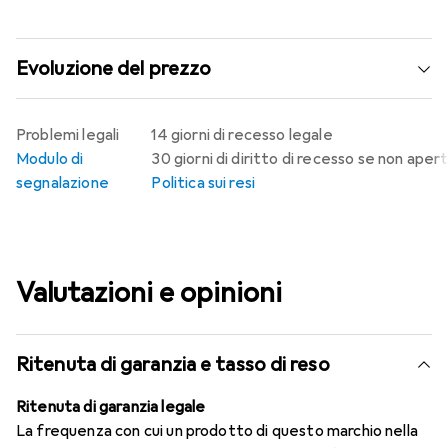
Evoluzione del prezzo
Problemi legali
14 giorni di recesso legale
Modulo di
30 giorni di diritto di recesso se non aper
segnalazione
Politica sui resi
Valutazioni e opinioni
Ritenuta di garanzia e tasso di reso
Ritenuta di garanzia legale
La frequenza con cui un prodotto di questo marchio nella