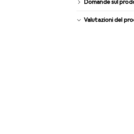
Domande sul prod
Valutazioni del pr