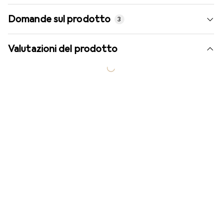
Domande sul prodotto
3
Valutazioni del prodotto