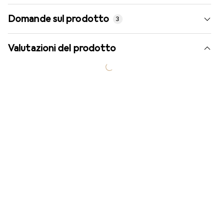
Domande sul prodotto
3
Valutazioni del prodotto