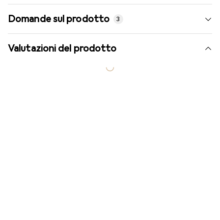
Domande sul prodotto
3
Valutazioni del prodotto