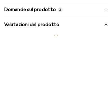
Domande sul prodotto
3
Valutazioni del prodotto