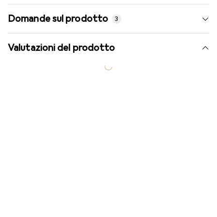
Domande sul prodotto
3
Valutazioni del prodotto