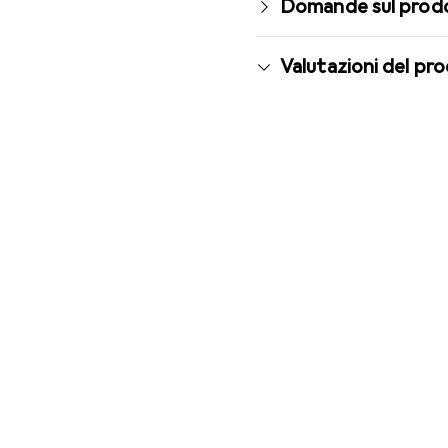
Domande sul prod
Valutazioni del pr