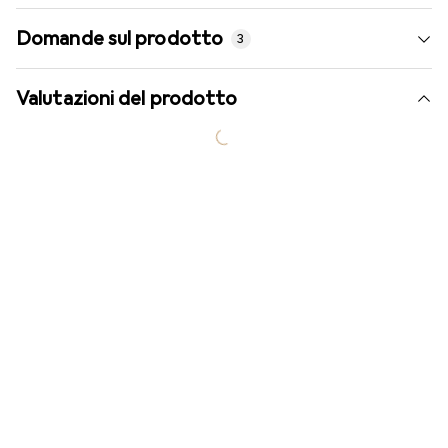
Domande sul prodotto
3
Valutazioni del prodotto