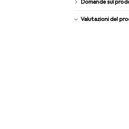
Domande sul prod
Valutazioni del pr