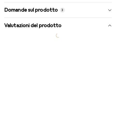
Domande sul prodotto
3
Valutazioni del prodotto