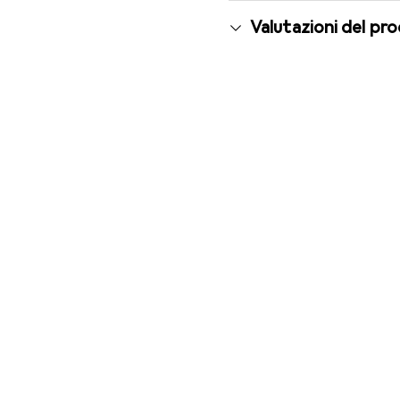
Valutazioni del pr