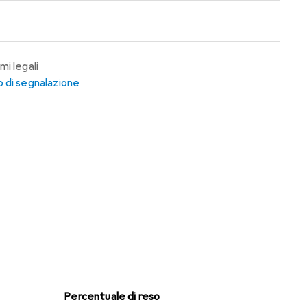
mi legali
 di segnalazione
Percentuale di reso