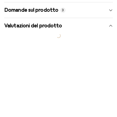
Domande sul prodotto
3
Valutazioni del prodotto