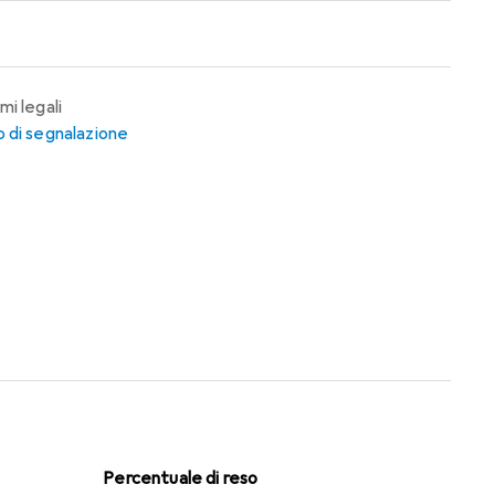
mi legali
 di segnalazione
Percentuale di reso