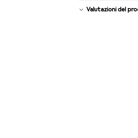
Valutazioni del pr