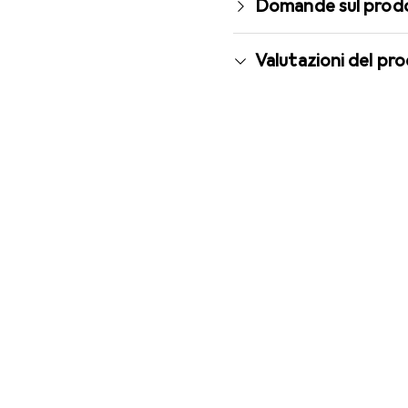
Domande sul prod
Valutazioni del pr