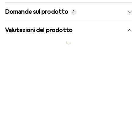
Domande sul prodotto
3
Valutazioni del prodotto