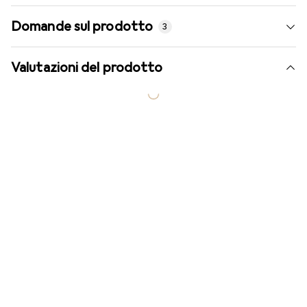
Domande sul prodotto
3
Valutazioni del prodotto