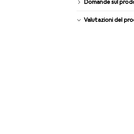
Domande sul prod
Valutazioni del pr