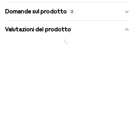
Domande sul prodotto
3
Valutazioni del prodotto