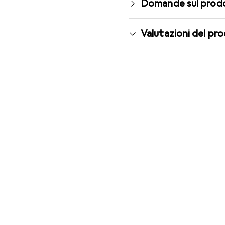
Domande sul prod
Valutazioni del pr