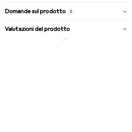
Domande sul prodotto
3
Valutazioni del prodotto