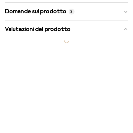
Domande sul prodotto
3
Valutazioni del prodotto