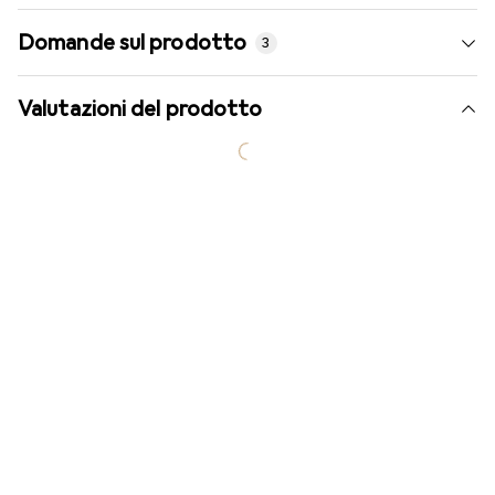
Domande sul prodotto
3
Valutazioni del prodotto