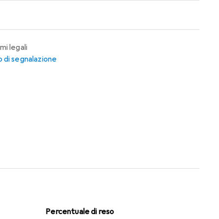
mi legali
 di segnalazione
Percentuale di reso