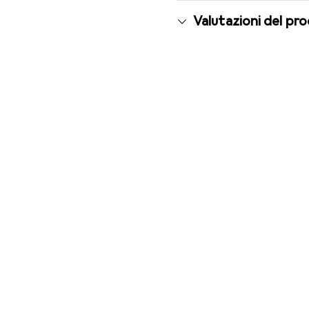
Valutazioni del pr