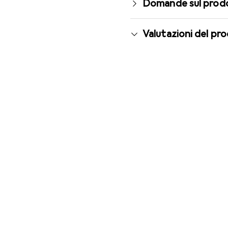
Domande sul prod
Valutazioni del pr