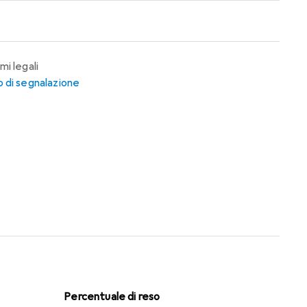
mi legali
 di segnalazione
Percentuale di reso