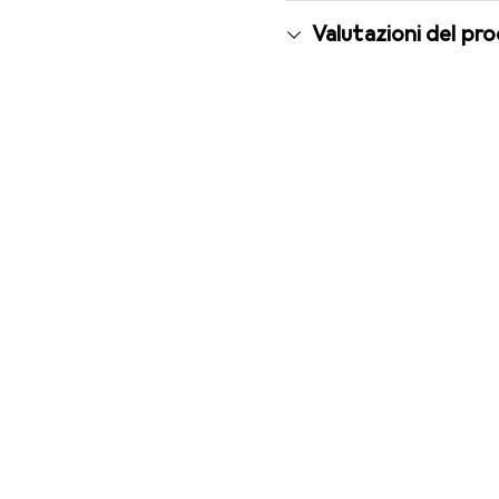
Valutazioni del pr