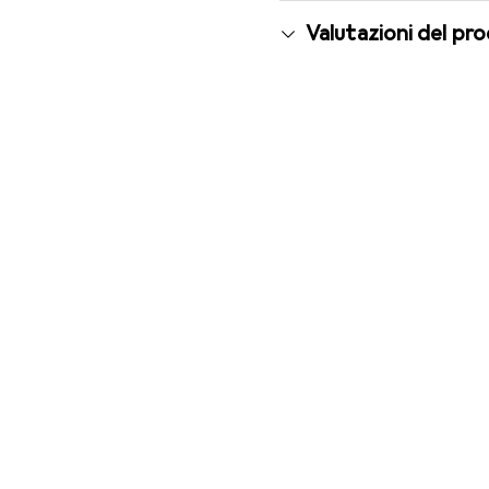
Valutazioni del pr