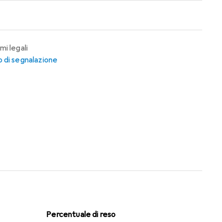
mi legali
 di segnalazione
Percentuale di reso