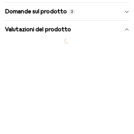
Domande sul prodotto
3
Valutazioni del prodotto