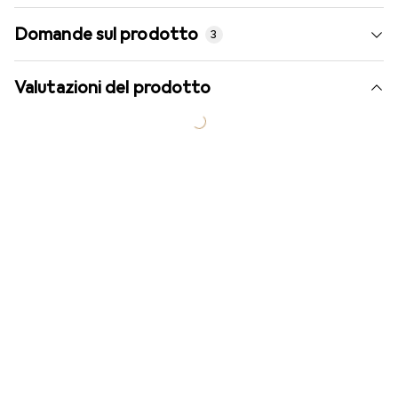
Domande sul prodotto
3
Valutazioni del prodotto