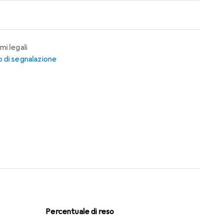
mi legali
 di segnalazione
Percentuale di reso