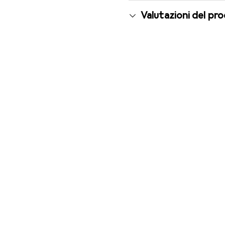
Valutazioni del pr