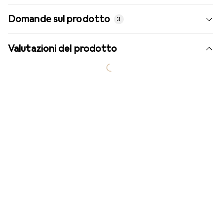
Domande sul prodotto
3
Valutazioni del prodotto