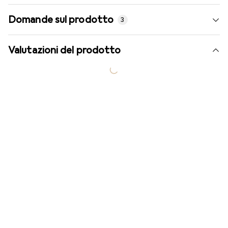
Domande sul prodotto
3
Valutazioni del prodotto