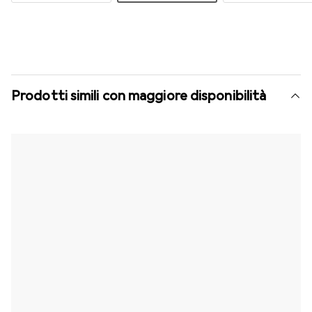
Prodotti simili con maggiore disponibilità