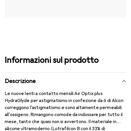
Informazioni sul prodotto
Descrizione
Le nuove lenti a contatto mensili Air Optix plus
HydraGlyde per astigmatismo in confezione da 6 di Alcon
correggono l'astigmatismo e sono altamente permeabili
all'ossigeno. Rimangono comode da indossare per tutto il
mese, tanto che quasi non si avvertono. Il materiale in
silicone ultramoderno (Lotrafilcon B con il 33% di